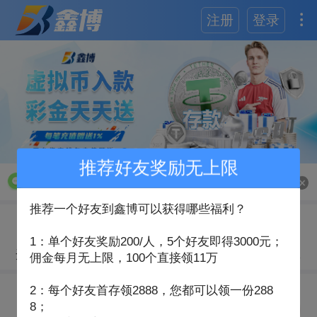
注册
登录
推荐好友奖励无上限
【部分游戏停售通知】本平台PA电游/MG电游/
推荐一个好友到鑫博可以获得哪些福利？
1：单个好友奖励200/人，5个好友即得3000元；
APP下载
开奖走势
签到有奖
积分摇奖
佣金每月无上限，100个直接领11万
2：每个好友首存领2888，您都可以领一份288
8；