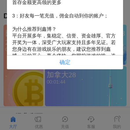
首存金额更高领的更多
DT-PC28蛋蛋
3：好友每一笔充值，佣金自动到你的账户；
为什么推荐到鑫博？
比特币1分
台湾宾果28
加拿大西28
平台开展多年，集稳定、信誉、资金雄厚、官方
等待开盘
封盘中
28
开奖为一体，深受广大玩家支持且多年见证。若
您身边有在游戏娱乐的朋友，建议您推荐到鑫
00:00:03
博，玩的开心，赢个痛快。您网投游戏的唯一选
确定
择！
加拿大28
00:01:43
DT-经典彩票
大厅
优惠
充值
客服
我的